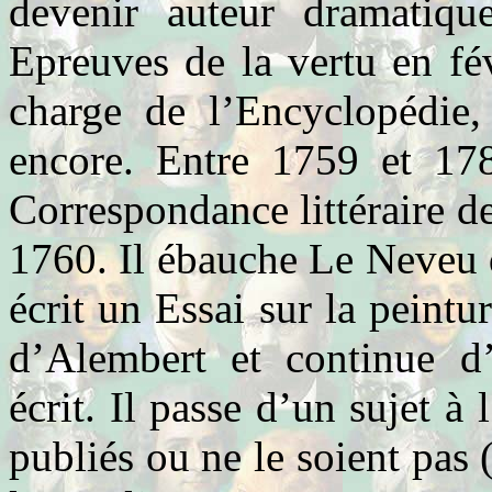
devenir auteur dramatiqu
Epreuves de la vertu en fé
charge de l’Encyclopédie, 
encore. Entre 1759 et 17
Correspondance littéraire d
1760. Il ébauche Le Neveu 
écrit un Essai sur la peint
d’Alembert et continue d’
écrit. Il passe d’un sujet à
publiés ou ne le soient pa