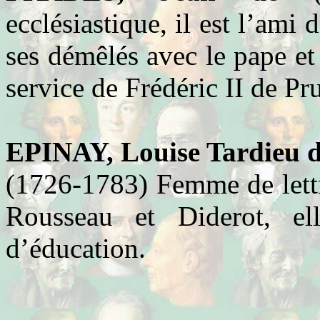
ecclésiastique, il est l’ami
ses démêlés avec le pape et
service de Frédéric II de Pr
EPINAY, Louise Tardieu d
(1726-1783) Femme de lettr
Rousseau et Diderot, el
d’éducation.