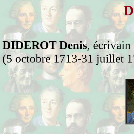
D
DIDEROT Denis
, écrivain
(5 octobre 1713-31 juillet 