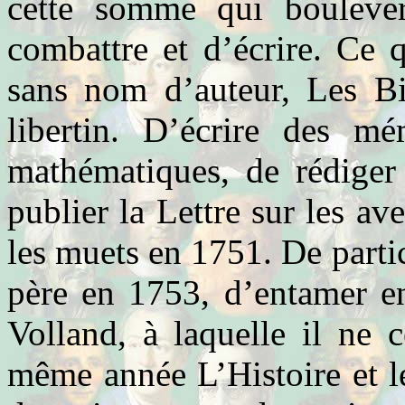
cette somme qui boulevers
combattre et d’écrire. Ce 
sans nom d’auteur, Les Bi
libertin. D’écrire des mé
mathématiques, de rédiger
publier la Lettre sur les av
les muets en 1751. De parti
père en 1753, d’entamer e
Volland, à laquelle il ne c
même année L’Histoire et le