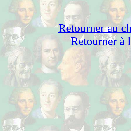
Retourner au ch
Retourner à l